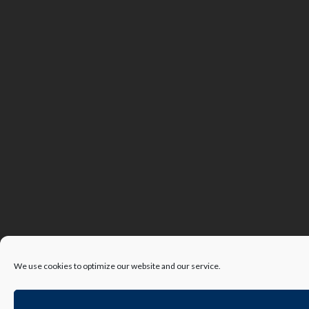
We use cookies to optimize our website and our service.