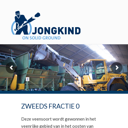
ZWEEDS FRACTIE 0
Deze veensoort wordt gewonnen in het
veenrijke gebied van in het oosten van