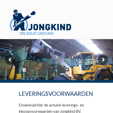
LEVERINGSVOORWAARDEN
Download hier de actuele leverings- en
inkoopvoorwaarden van Jongkind BV.