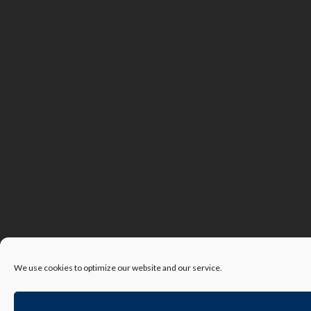
We use cookies to optimize our website and our service.