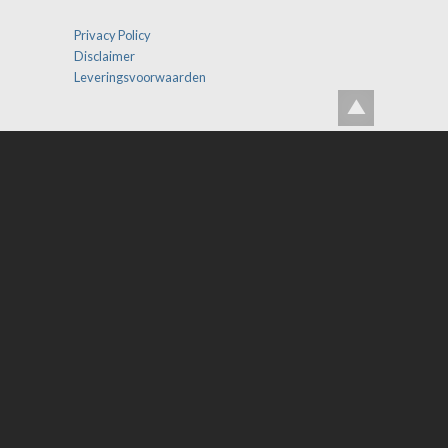
Privacy Policy
Disclaimer
Leveringsvoorwaarden