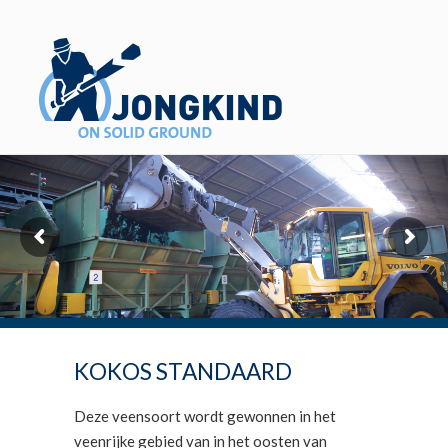
KOKOS STANDAARD
Deze veensoort wordt gewonnen in het
veenrijke gebied van in het oosten van