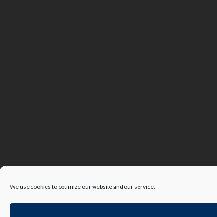
We use cookies to optimize our website and our service.