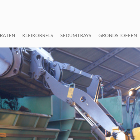
TRATEN
KLEIKORRELS
SEDUMTRAYS
GRONDSTOFFEN