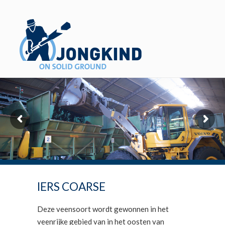
IERS COARSE
Deze veensoort wordt gewonnen in het
veenrijke gebied van in het oosten van