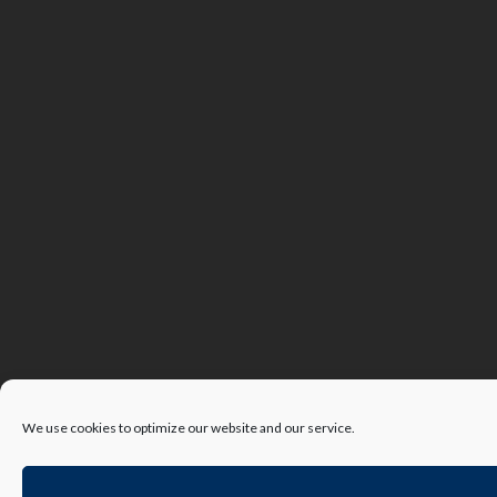
We use cookies to optimize our website and our service.