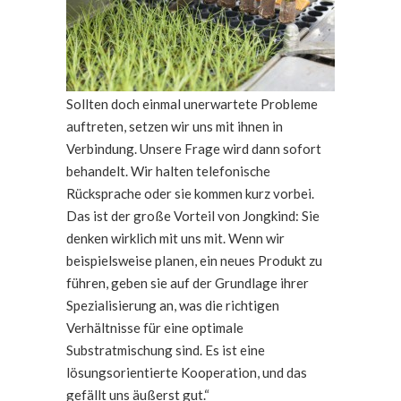
Sollten doch einmal unerwartete Probleme
auftreten, setzen wir uns mit ihnen in
Verbindung. Unsere Frage wird dann sofort
behandelt. Wir halten telefonische
Rücksprache oder sie kommen kurz vorbei.
Das ist der große Vorteil von Jongkind: Sie
denken wirklich mit uns mit. Wenn wir
beispielsweise planen, ein neues Produkt zu
führen, geben sie auf der Grundlage ihrer
Spezialisierung an, was die richtigen
Verhältnisse für eine optimale
Substratmischung sind. Es ist eine
lösungsorientierte Kooperation, und das
gefällt uns äußerst gut.“