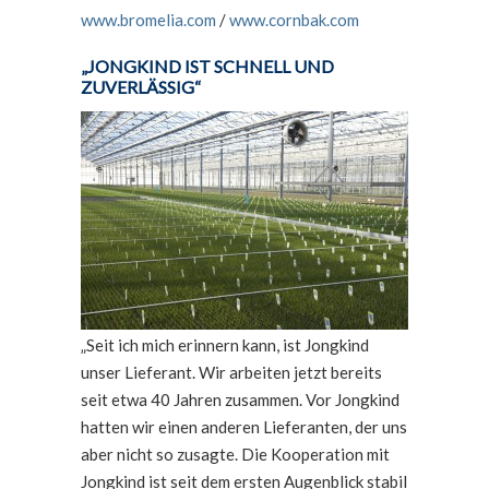
www.bromelia.com
/
www.cornbak.com
„JONGKIND IST SCHNELL UND
ZUVERLÄSSIG“
„Seit ich mich erinnern kann, ist Jongkind
unser Lieferant. Wir arbeiten jetzt bereits
seit etwa 40 Jahren zusammen. Vor Jongkind
hatten wir einen anderen Lieferanten, der uns
aber nicht so zusagte. Die Kooperation mit
Jongkind ist seit dem ersten Augenblick stabil