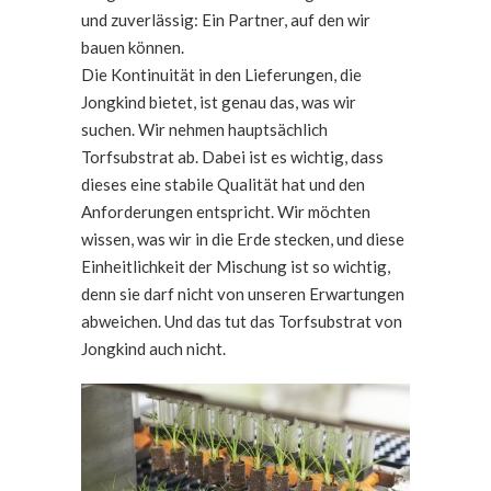
und zuverlässig: Ein Partner, auf den wir
bauen können.
Die Kontinuität in den Lieferungen, die
Jongkind bietet, ist genau das, was wir
suchen. Wir nehmen hauptsächlich
Torfsubstrat ab. Dabei ist es wichtig, dass
dieses eine stabile Qualität hat und den
Anforderungen entspricht. Wir möchten
wissen, was wir in die Erde stecken, und diese
Einheitlichkeit der Mischung ist so wichtig,
denn sie darf nicht von unseren Erwartungen
abweichen. Und das tut das Torfsubstrat von
Jongkind auch nicht.