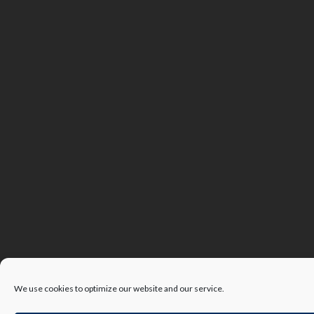
We use cookies to optimize our website and our service.