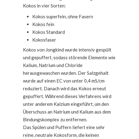
Kokos in vier Sorten:
Kokos superfein, ohne Fasern
Kokos fein
Kokos Standard
Kokosfaser
Kokos von Jongkind wurde intensiv gespült
und gepuffert, sodass störende Elemente wie
Kalium, Natrium und Chloride
herausgewaschen wurden. Der Salzgehalt
wurde auf einen EC von unter 0,4 mS/cm
reduziert. Danach wird das Kokos erneut
gepuffert. Während dieses Verfahrens wird
unter anderem Kalzium eingeführt, um den
Überschuss an Natrium und Kalium aus dem
Bindungskomplex zu entfernen.
Das Spülen und Puffern liefert eine sehr
reine, neutrale Kokosform, die keinen