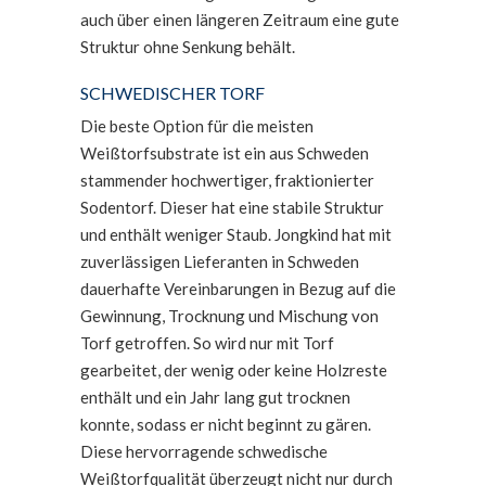
auch über einen längeren Zeitraum eine gute
Struktur ohne Senkung behält.
SCHWEDISCHER TORF
Die beste Option für die meisten
Weißtorfsubstrate ist ein aus Schweden
stammender hochwertiger, fraktionierter
Sodentorf. Dieser hat eine stabile Struktur
und enthält weniger Staub. Jongkind hat mit
zuverlässigen Lieferanten in Schweden
dauerhafte Vereinbarungen in Bezug auf die
Gewinnung, Trocknung und Mischung von
Torf getroffen. So wird nur mit Torf
gearbeitet, der wenig oder keine Holzreste
enthält und ein Jahr lang gut trocknen
konnte, sodass er nicht beginnt zu gären.
Diese hervorragende schwedische
Weißtorfqualität überzeugt nicht nur durch