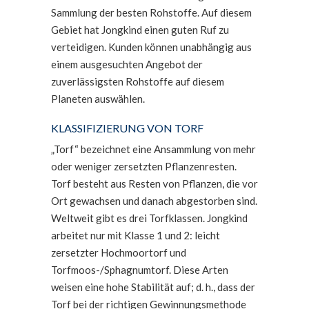
Sammlung der besten Rohstoffe. Auf diesem
Gebiet hat Jongkind einen guten Ruf zu
verteidigen. Kunden können unabhängig aus
einem ausgesuchten Angebot der
zuverlässigsten Rohstoffe auf diesem
Planeten auswählen.
KLASSIFIZIERUNG VON TORF
„Torf“ bezeichnet eine Ansammlung von mehr
oder weniger zersetzten Pflanzenresten.
Torf besteht aus Resten von Pflanzen, die vor
Ort gewachsen und danach abgestorben sind.
Weltweit gibt es drei Torfklassen. Jongkind
arbeitet nur mit Klasse 1 und 2: leicht
zersetzter Hochmoortorf und
Torfmoos-/Sphagnumtorf. Diese Arten
weisen eine hohe Stabilität auf; d. h., dass der
Torf bei der richtigen Gewinnungsmethode