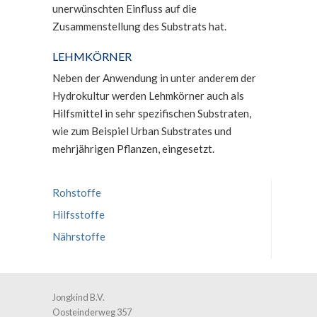
unerwünschten Einfluss auf die
Zusammenstellung des Substrats hat.
LEHMKÖRNER
Neben der Anwendung in unter anderem der
Hydrokultur werden Lehmkörner auch als
Hilfsmittel in sehr spezifischen Substraten,
wie zum Beispiel Urban Substrates und
mehrjährigen Pflanzen, eingesetzt.
Rohstoffe
Hilfsstoffe
Nährstoffe
Jongkind B.V.
Oosteinderweg 357