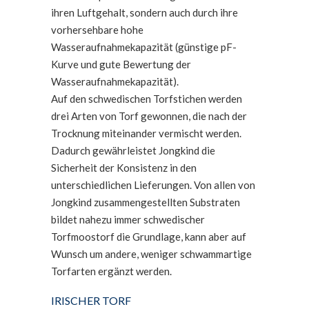
ihren Luftgehalt, sondern auch durch ihre
vorhersehbare hohe
Wasseraufnahmekapazität (günstige pF-
Kurve und gute Bewertung der
Wasseraufnahmekapazität).
Auf den schwedischen Torfstichen werden
drei Arten von Torf gewonnen, die nach der
Trocknung miteinander vermischt werden.
Dadurch gewährleistet Jongkind die
Sicherheit der Konsistenz in den
unterschiedlichen Lieferungen. Von allen von
Jongkind zusammengestellten Substraten
bildet nahezu immer schwedischer
Torfmoostorf die Grundlage, kann aber auf
Wunsch um andere, weniger schwammartige
Torfarten ergänzt werden.
IRISCHER TORF