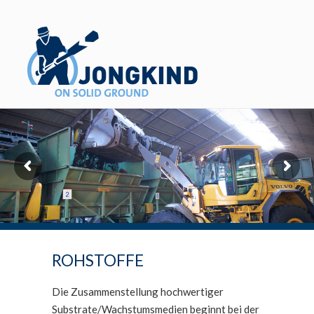
ROHSTOFFE
Die Zusammenstellung hochwertiger
Substrate/Wachstumsmedien beginnt bei der