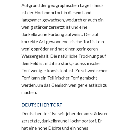
Aufgrund der geographischen Lage Irlands
ist der Hochmoortorf in diesem Land
langsamer gewachsen, wodurch er auch ein
wenig stärker zersetzt ist und eine
dunkelbraune Färbung aufweist. Der auf
korrekte Art gewonnene irische Torf ist ein
wenig spröder und hat einen geringeren
Wassergehalt. Die natürliche Trocknung auf
dem Feld ist nicht so stark, sodass irischer
Torf weniger konsistent ist. Zu schwedischem
Torf kann ein Teil irischer Torf gemischt
werden, um das Gemisch weniger elastisch zu
machen.
DEUTSCHER TORF
Deutscher Torf ist seit jeher der am stärksten
zersetzte, dunkelbraune Hochmoortorf. Er
hat eine hohe Dichte und ein hohes