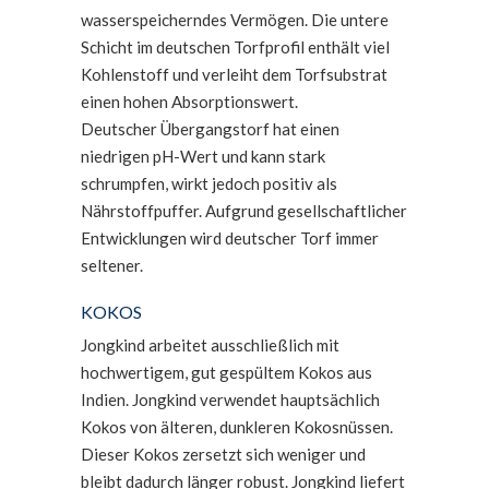
wasserspeicherndes Vermögen. Die untere
Schicht im deutschen Torfprofil enthält viel
Kohlenstoff und verleiht dem Torfsubstrat
einen hohen Absorptionswert.
Deutscher Übergangstorf hat einen
niedrigen pH-Wert und kann stark
schrumpfen, wirkt jedoch positiv als
Nährstoffpuffer. Aufgrund gesellschaftlicher
Entwicklungen wird deutscher Torf immer
seltener.
KOKOS
Jongkind arbeitet ausschließlich mit
hochwertigem, gut gespültem Kokos aus
Indien. Jongkind verwendet hauptsächlich
Kokos von älteren, dunkleren Kokosnüssen.
Dieser Kokos zersetzt sich weniger und
bleibt dadurch länger robust. Jongkind liefert