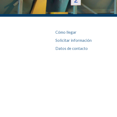
Cómo llegar
Solicitar información
Datos de contacto