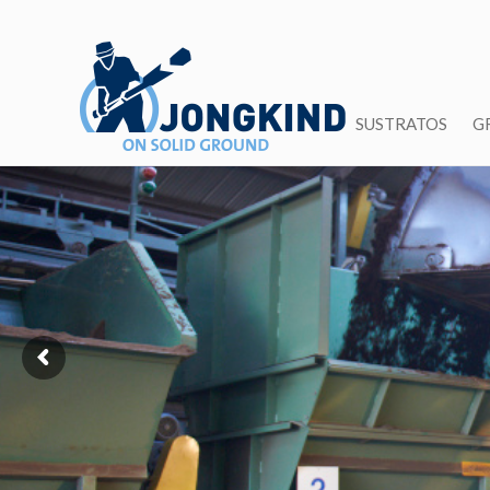
SUSTRATOS
G