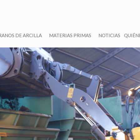
RANOS DE ARCILLA
MATERIAS PRIMAS
NOTICIAS
QUIÉN